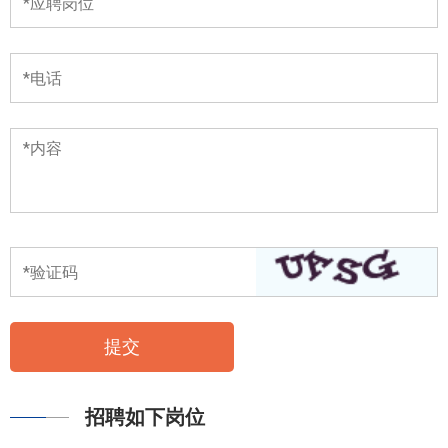
招聘如下岗位