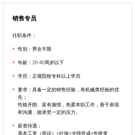
销售专员
任职条件：
性别：男女不限
年龄：20-40周岁以下
学历：正规院校专科以上学历
要求：具备一定的销售经验，有机械类经验的优
先；
性格开朗、富有激情，热爱本职工作，善于表现
和沟通，能承受一定的压力。
薪资待遇：
基本工资（面议）+社保+业绩提成+年终奖