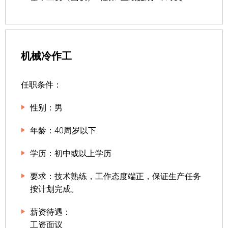
机械冷作工
任职条件：
性别：男
年龄：40周岁以下
学历：初中或以上学历
要求：技术熟练，工作态度端正，保证生产任务
按计划完成。
薪资待遇：
工资面议