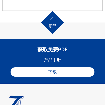
顶部
获取免费PDF
产品手册
下载