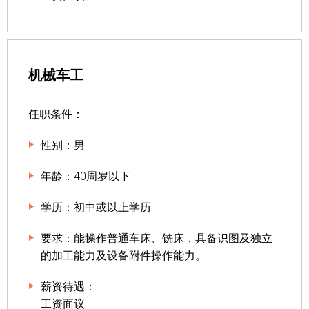
机械车工
任职条件：
性别：男
年龄：40周岁以下
学历：初中或以上学历
要求：能操作普通车床、铣床，具备识图及独立
的加工能力及设备附件操作能力。
薪资待遇：
工资面议