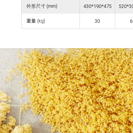
外形尺寸 (mm)
430*190*475
520*3
重量 (kg)
30
6