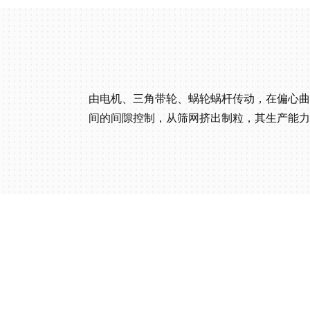
由电机、三角带轮、蜗轮蜗杆传动，在偏心曲
间的间隙控制，从筛网挤出制粒，其生产能力