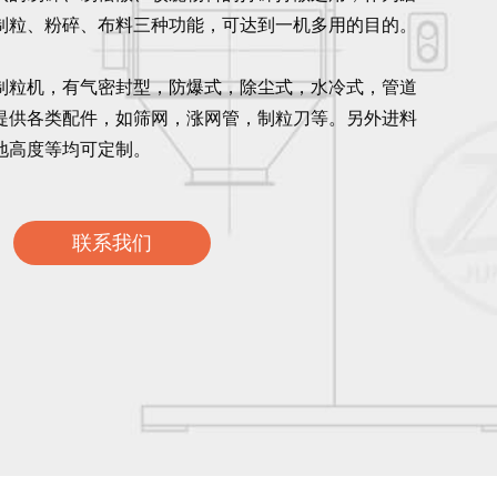
制粒、粉碎、布料三种功能，可达到一机多用的目的。
制粒机，有气密封型，防爆式，除尘式，水冷式，管道
提供各类配件，如筛网，涨网管，制粒刀等。另外进料
地高度等均可定制。
联系我们