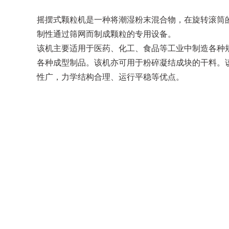
摇摆式颗粒机是一种将潮湿粉末混合物，在旋转滚筒
制性通过筛网而制成颗粒的专用设备。
该机主要适用于医药、化工、食品等工业中制造各种
各种成型制品。该机亦可用于粉碎凝结成块的干料。
性广，力学结构合理、运行平稳等优点。