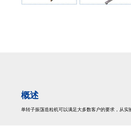
概述
单转子振荡造粒机可以满足大多数客户的要求，从实验室测试