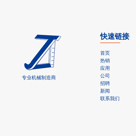
快速链接
首页
热销
应用
公司
专业机械制造商
招聘
新闻
联系我们