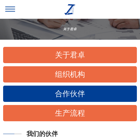
关于君卓
组织机构
合作伙伴
生产流程
我们的伙伴