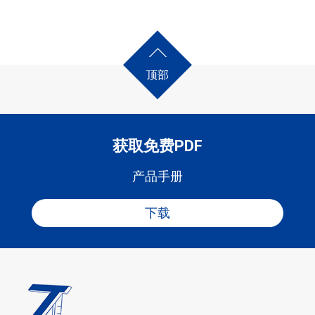
顶部
获取免费PDF
产品手册
下载