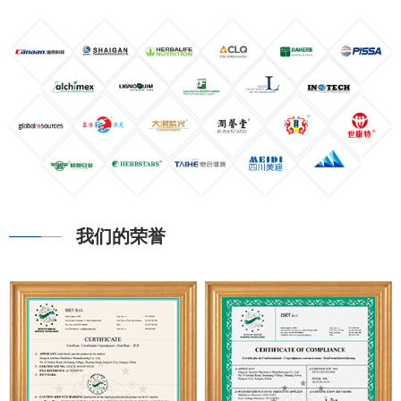
我们的荣誉