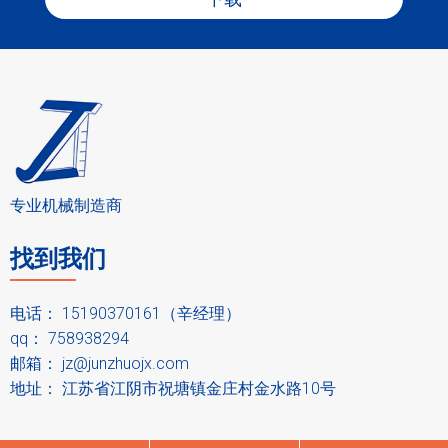
专业机械制造商
找到我们
电话： 15190370161（辛经理）
qq： 758938294
邮箱：
jz@junzhuojx.com
地址： 江苏省江阴市祝塘镇金庄村金水路10号