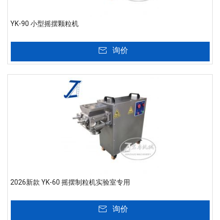
YK-90 小型摇摆颗粒机
询价
2026新款 YK-60 摇摆制粒机实验室专用
询价