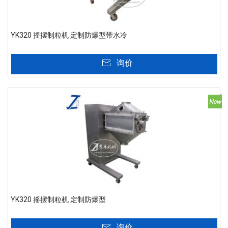
YK320 摇摆制粒机 定制防爆型带水冷
询价
YK320 摇摆制粒机 定制防爆型
询价