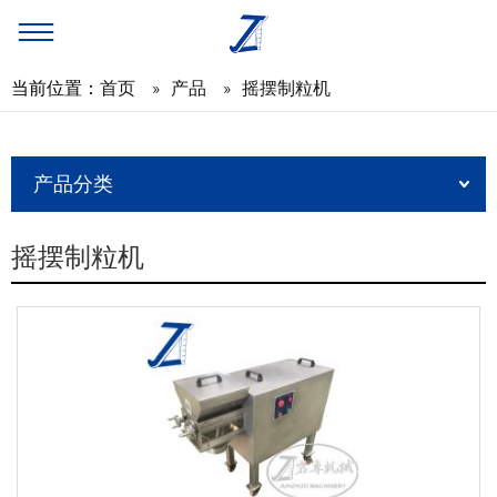
当前位置：
首页
»
产品
»
摇摆制粒机
产品分类
摇摆制粒机