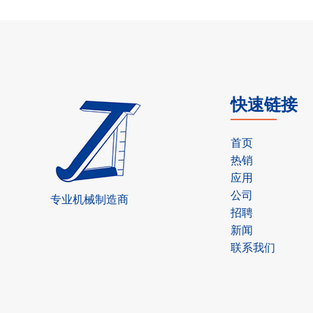
快速链接
首页
热销
应用
公司
专业机械制造商
招聘
新闻
联系我们