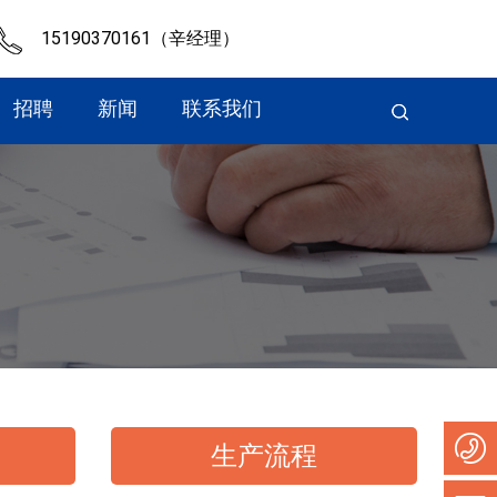
15190370161（辛经理）
招聘
新闻
联系我们
生产流程