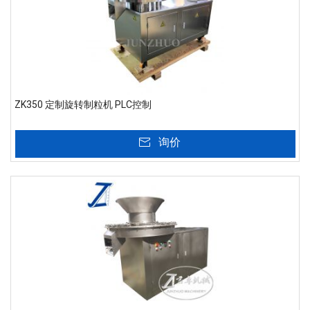
ZK350 定制旋转制粒机 PLC控制
询价