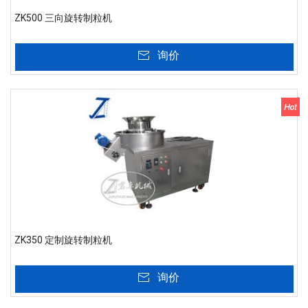
ZK500 三向旋转制粒机
询价
ZK350 定制旋转制粒机
询价