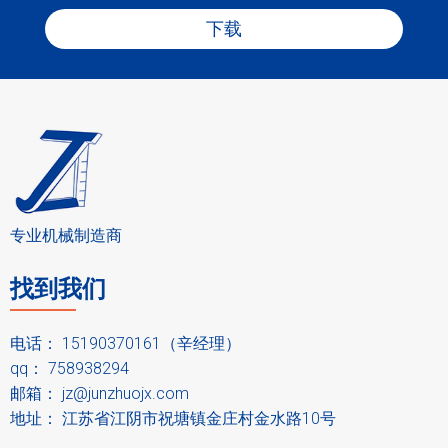
下载
专业机械制造商
找到我们
电话： 15190370161（辛经理）
qq： 758938294
邮箱：
jz@junzhuojx.com
地址： 江苏省江阴市祝塘镇金庄村金水路10号