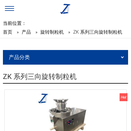
当前位置：
首页
»
产品
»
旋转制粒机
»
ZK 系列三向旋转制粒机
产品分类
ZK 系列三向旋转制粒机