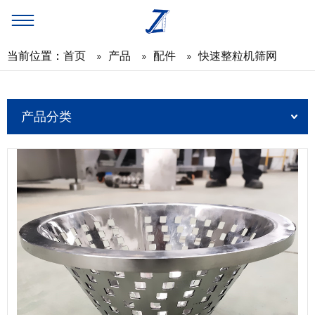
当前位置：
首页
»
产品
»
配件
»
快速整粒机筛网
产品分类