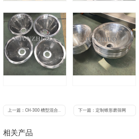
上一篇：
CH-300 槽型混合机加除尘投料站，倒料车
下一篇：
定制锥形磨筛网
相关产品