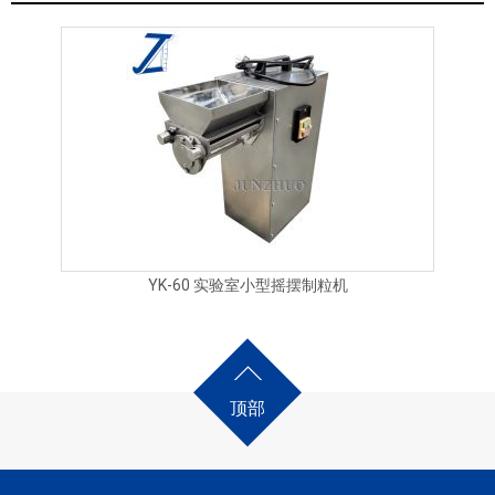
YK-60 实验室小型摇摆制粒机
顶部