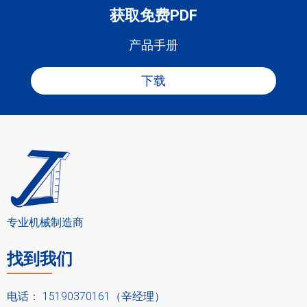
获取免费PDF
产品手册
下载
专业机械制造商
找到我们
电话： 15190370161（辛经理）