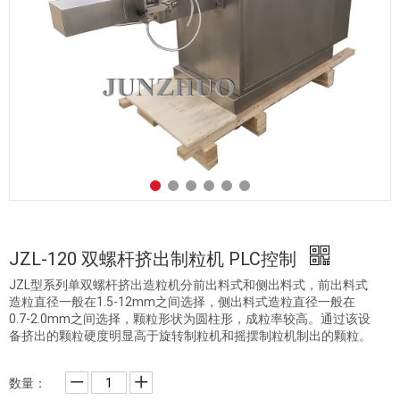
JZL-120 双螺杆挤出制粒机 PLC控制
JZL型系列单双螺杆挤出造粒机分前出料式和侧出料式，前出料式
造粒直径一般在1.5-12mm之间选择，侧出料式造粒直径一般在
0.7-2.0mm之间选择，颗粒形状为圆柱形，成粒率较高。通过该设
备挤出的颗粒硬度明显高于旋转制粒机和摇摆制粒机制出的颗粒。
数量：