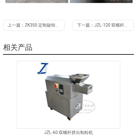
上一篇：
ZK350 定制旋转制粒机 PLC控制
下一篇：
JZL-120 双螺杆挤出制粒机 防爆型
相关产品
JZL-60 双螺杆挤出制粒机