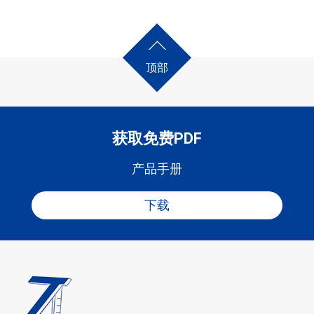
顶部
获取免费PDF
产品手册
下载