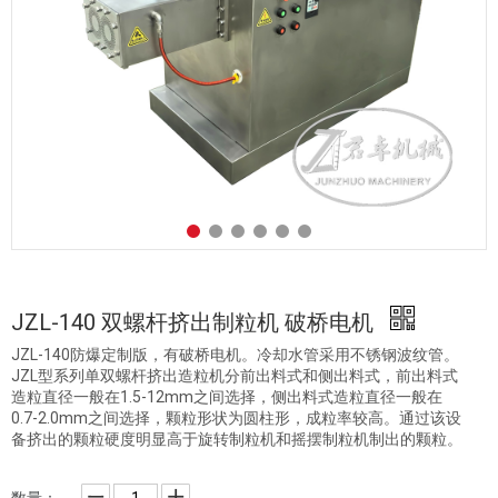
JZL-140 双螺杆挤出制粒机 破桥电机
JZL-140防爆定制版，有破桥电机。冷却水管采用不锈钢波纹管。
JZL型系列单双螺杆挤出造粒机分前出料式和侧出料式，前出料式
造粒直径一般在1.5-12mm之间选择，侧出料式造粒直径一般在
0.7-2.0mm之间选择，颗粒形状为圆柱形，成粒率较高。通过该设
备挤出的颗粒硬度明显高于旋转制粒机和摇摆制粒机制出的颗粒。
数量：