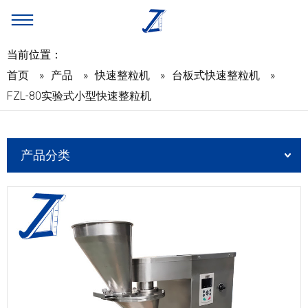
当前位置：
首页
»
产品
»
快速整粒机
»
台板式快速整粒机
»
FZL-80实验式小型快速整粒机
产品分类