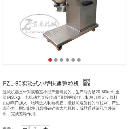
FZL-80实验式小型快速整粒机
这款机器是针对实验室小型产量研发的，生产能力是20-50kg/h,重
量约50kg。 电机动力直接传动至制粒网旋转，制粒刀固定，原料
由加料口加入，物料进入制粒机腔，接触高速旋转的制粒网，产生
离心力，固定制粒刀磨擦破碎较大的颗粒，成品通过筛孔向外筛
出，完成整粒作用。
数量：