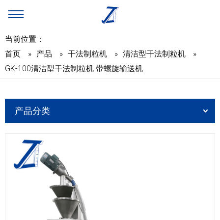
当前位置：
首页
»
产品
»
干法制粒机
»
清洁型干法制粒机
»
GK-100清洁型干法制粒机 带螺旋输送机
产品分类