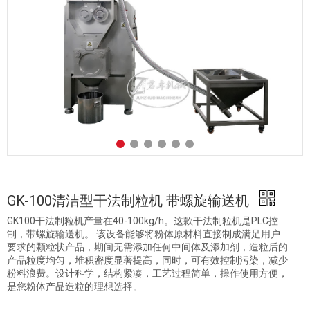
GK-100清洁型干法制粒机 带螺旋输送机
GK100干法制粒机产量在40-100kg/h。这款干法制粒机是PLC控
制，带螺旋输送机。 该设备能够将粉体原材料直接制成满足用户
要求的颗粒状产品，期间无需添加任何中间体及添加剂，造粒后的
产品粒度均匀，堆积密度显著提高，同时，可有效控制污染，减少
粉料浪费。设计科学，结构紧凑，工艺过程简单，操作使用方便，
是您粉体产品造粒的理想选择。