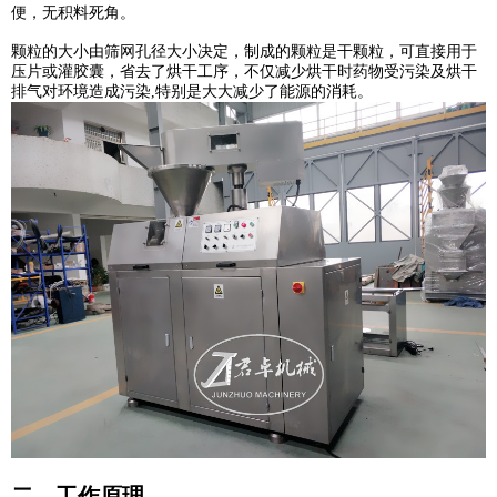
便，无积料死角。
颗粒的大小由筛网孔径大小决定，制成的颗粒是干颗粒，可直接用于
压片或灌胶囊，省去了烘干工序，不仅减少烘干时药物受污染及烘干
排气对环境造成污染
,
特别是大大减少了能源的消耗。
二、工作原理