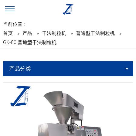
当前位置：
首页
»
产品
»
干法制粒机
»
普通型干法制粒机
»
GK-80 普通型干法制粒机
产品分类