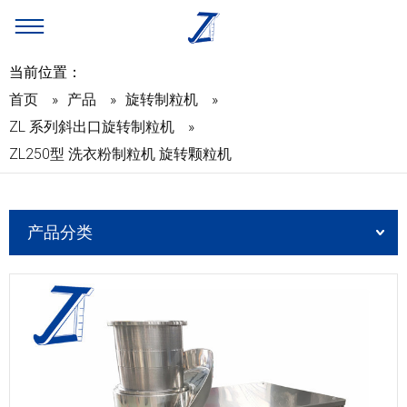
当前位置：
首页
»
产品
»
旋转制粒机
»
ZL 系列斜出口旋转制粒机
»
ZL250型 洗衣粉制粒机 旋转颗粒机
产品分类