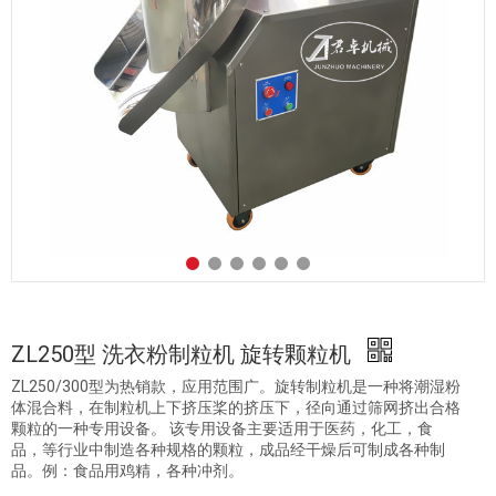
ZL250型 洗衣粉制粒机 旋转颗粒机
ZL250/300型为热销款，应用范围广。旋转制粒机是一种将潮湿粉
体混合料，在制粒机上下挤压桨的挤压下，径向通过筛网挤出合格
颗粒的一种专用设备。 该专用设备主要适用于医药，化工，食
品，等行业中制造各种规格的颗粒，成品经干燥后可制成各种制
品。例：食品用鸡精，各种冲剂。