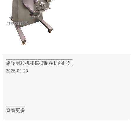
旋转制粒机和摇摆制粒机的区别
2025-09-23
查看更多