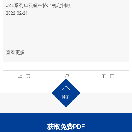
JZL系列单双螺杆挤出机定制款
2022-02-21
查看更多
上一页
1/3
下一页
顶部
获取免费PDF