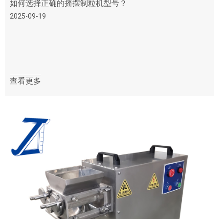
如何选择正确的摇摆制粒机型号？
2025-09-19
查看更多