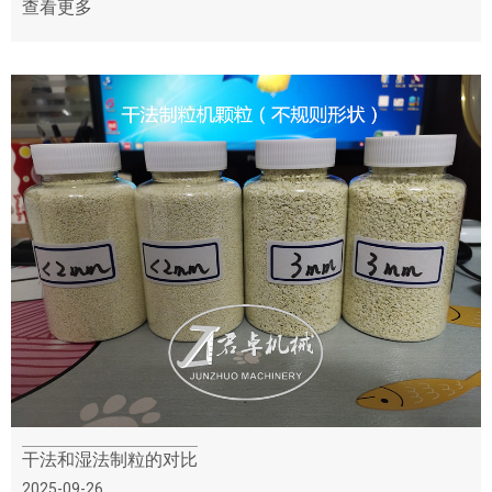
查看更多
干法和湿法制粒的对比
2025-09-26