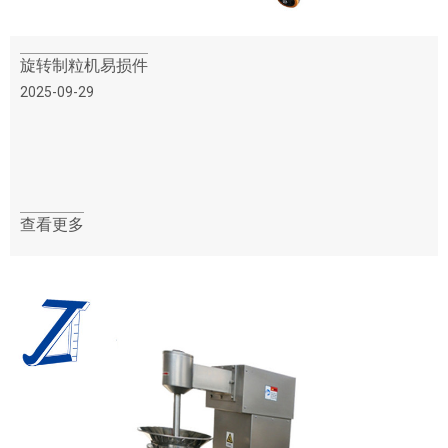
旋转制粒机易损件
2025-09-29
查看更多