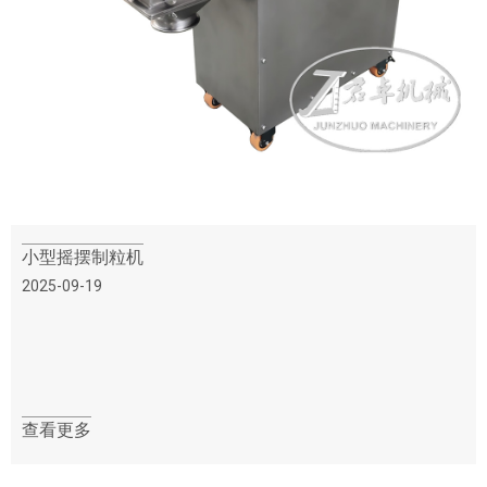
小型摇摆制粒机
2025-09-19
查看更多