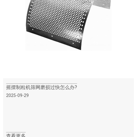
摇摆制粒机筛网磨损过快怎么办?
2025-09-29
查看更多