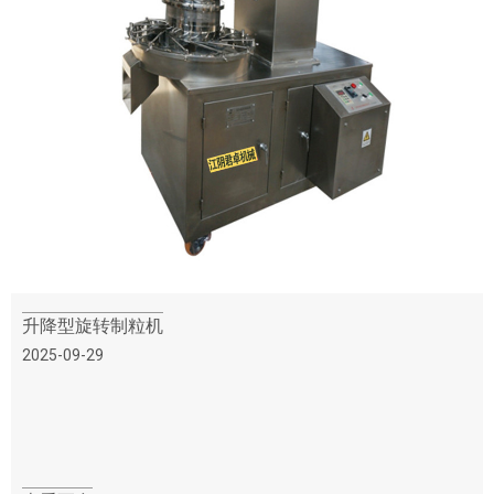
升降型旋转制粒机
2025-09-29