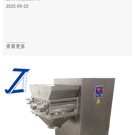
2025-09-23
查看更多