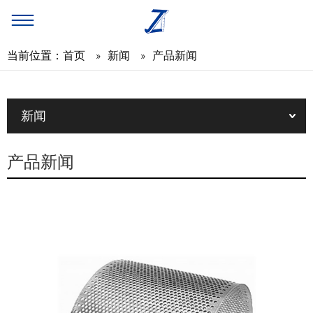
当前位置：
首页
»
新闻
»
产品新闻
新闻
产品新闻