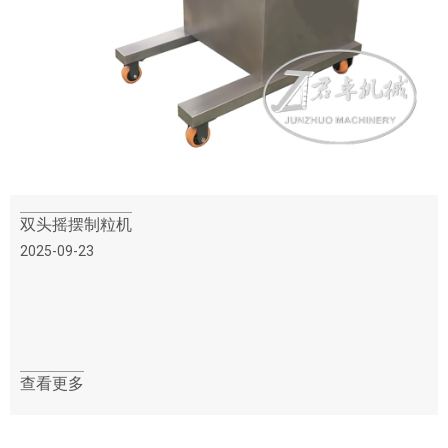
双头摇摆制粒机
2025-09-23
查看更多