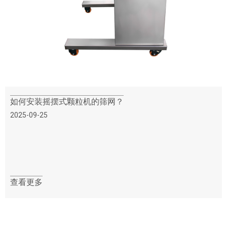
如何安装摇摆式颗粒机的筛网？
2025-09-25
查看更多