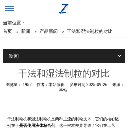
当前位置：
首页
»
新闻
»
产品新闻
»
干法和湿法制粒的对比
新闻
干法和湿法制粒的对比
浏览量：
1952
作者：
本站编辑
发布时间
2025-09-26
来源：
本站
干法制粒机和湿法制粒机是两种主流的制粒技术，它们的核心区
别在于
是否使用液体粘合剂
。这一根本差异导致了它们在工艺、