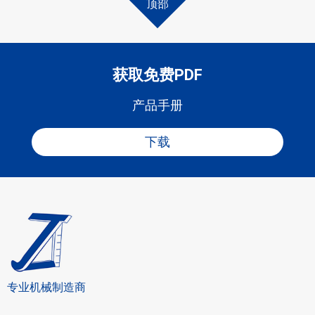
顶部
获取免费PDF
产品手册
下载
专业机械制造商