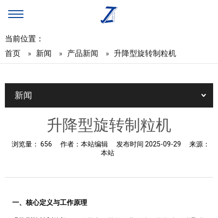
当前位置：
首页
»
新闻
»
产品新闻
»
升降型旋转制粒机
新闻
升降型旋转制粒机
浏览量：
656
作者：
本站编辑
发布时间
2025-09-29
来源：
本站
一、
核心定义与工作原理