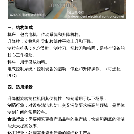
三、结构组成
机座：包含电机、传动系统和升降机构。
升降柱：支撑和引导制粒部件平稳上升和下降。
制粒主机头：包含桨叶、制粒刀、切粒刀和筛网，是整个设备的
核心工作模块。
料斗：用于盛放物料。
电气控制系统：控制设备的启动、停止和升降操作。（可选配
PLC
）
四、适用场景
升降型旋转制粒机因其便捷性，特别适用于以下场景：
制药行业
：对设备清洁和防止交叉污染要求极高的领域，是固体
制剂车间的常用设备。
食品行业
：需要频繁更换产品品种的生产线，快速和彻底的清洁
能大大提高效率。
化工行业
：处理需要避免污染的精细化工产品。