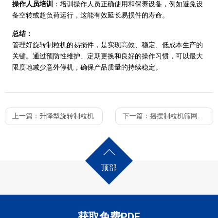
操作人员培训
：培训操作人员正确使用和保养设备，例如避免设
备空转或超负荷运行，这能有效延长易损件的寿命。
总结：
管理好旋转制粒机的易损件，是实现高效、稳定、低成本生产的
关键。通过预防性维护、定期更换和良好的操作习惯，可以最大
限度地减少意外停机，确保产品质量的持续稳定。
上一篇：
升降型旋转制粒机
下一篇：
摇摆制粒机筛网磨损过快怎么办?
顶部
获取免费PDF