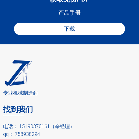
产品手册
下载
专业机械制造商
找到我们
电话： 15190370161（辛经理）
qq： 758938294