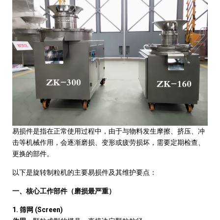
易损件是指在正常使用过程中，由于与物料发生摩擦、挤压、冲
击等机械作用，会逐渐磨损、变形或疲劳损坏，需要定期检查、
更换的部件。
以下是旋转制粒机的主要易损件及其维护要点：
一、核心工作部件（磨损最严重）
1.
(Screen)
筛网