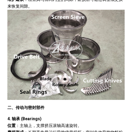
来恢复间隙。
二、传动与密封部件
4.
(Bearings)
轴承
位置
：主轴上，支撑挤压滚轴高速旋转。