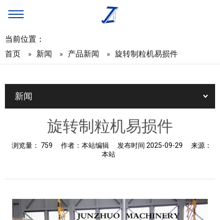
当前位置：
首页
»
新闻
»
产品新闻
»
旋转制粒机易损件
新闻
旋转制粒机易损件
浏览量：
759
作者：
本站编辑
发布时间
2025-09-29
来源：
本站